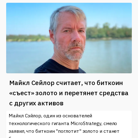
Майкл Сейлор считает, что биткоин
«съест» золото и перетянет средства
с других активов
Майкл Сэйлор, один из основателей
технологического гиганта MicroStrategy, смело
заявил, что биткоин "поглотит" золото и станет