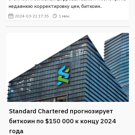
недавнюю корректировку цен, биткоин..
2024-03-22 17:35
1 мин.
Standard Chartered прогнозирует
биткоин по $150 000 к концу 2024
года