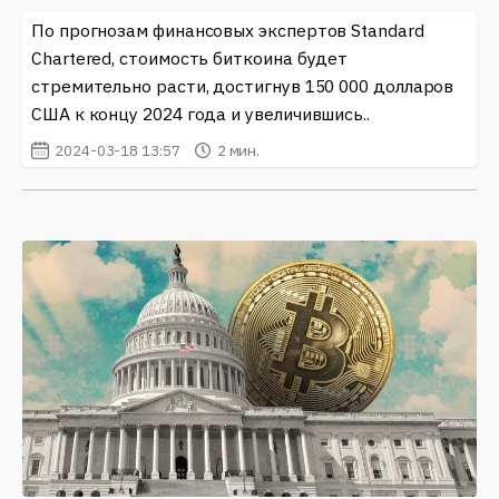
По прогнозам финансовых экспертов Standard
Chartered, стоимость биткоина будет
стремительно расти, достигнув 150 000 долларов
США к концу 2024 года и увеличившись..
2024-03-18 13:57
2 мин.