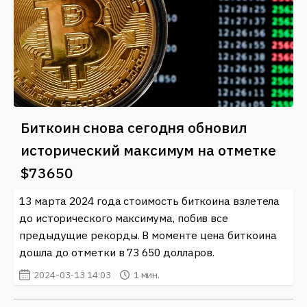
Биткоин снова сегодня обновил
исторический максимум на отметке
$73650
13 марта 2024 года стоимость биткоина взлетела
до исторического максимума, побив все
предыдущие рекорды. В моменте цена биткоина
дошла до отметки в 73 650 долларов.
2024-03-13 14:03
1 мин.