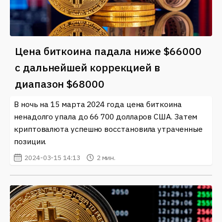
Цена биткоина падала ниже $66000
с дальнейшей коррекцией в
диапазон $68000
В ночь на 15 марта 2024 года цена биткоина
ненадолго упала до 66 700 долларов США. Затем
криптовалюта успешно восстановила утраченные
позиции.
2024-03-15 14:13
2 мин.