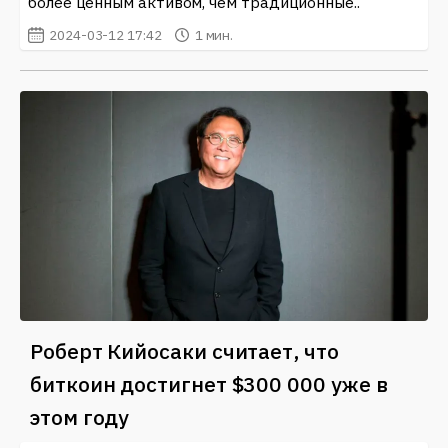
более ценным активом, чем традиционные..
2024-03-12 17:42
1 мин.
Роберт Кийосаки считает, что
биткоин достигнет $300 000 уже в
этом году