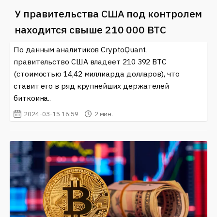
У правительства США под контролем
находится свыше 210 000 BTC
По данным аналитиков CryptoQuant,
правительство США владеет 210 392 BTC
(стоимостью 14,42 миллиарда долларов), что
ставит его в ряд крупнейших держателей
биткоина..
2024-03-15 16:59
2 мин.