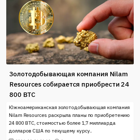
Золотодобывающая компания Nilam
Resources собирается приобрести 24
800 BTC
Южноамериканская золотодобывающая компания
Nilam Resources раскрыла планы по приобретению
24 800 BTC, стоимостью более 1,7 миллиарда
долларов США по текущему курсу..