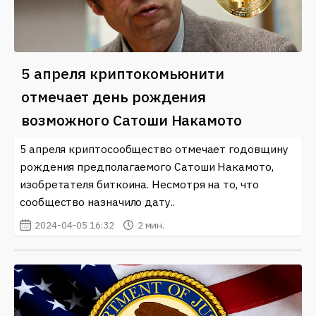
5 апреля криптокомьюнити
отмечает день рождения
возможного Сатоши Накамото
5 апреля криптосообщество отмечает годовщину
рождения предполагаемого Сатоши Накамото,
изобретателя биткоина. Несмотря на то, что
сообщество назначило дату..
2024-04-05 16:32
2 мин.