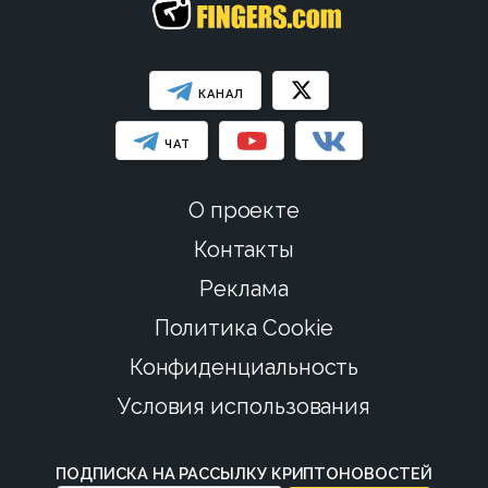
КАНАЛ
ЧАТ
О проекте
Контакты
Реклама
Политика Cookie
Конфиденциальность
Условия использования
ПОДПИСКА НА РАССЫЛКУ КРИПТОНОВОСТЕЙ