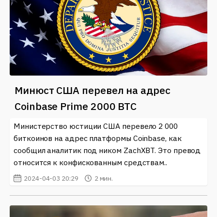
Минюст США перевел на адрес
Coinbase Prime 2000 BTC
Министерство юстиции США перевело 2 000
биткоинов на адрес платформы Coinbase, как
сообщил аналитик под ником ZachXBT. Это превод
относится к конфискованным средствам..
2024-04-03 20:29
2 мин.