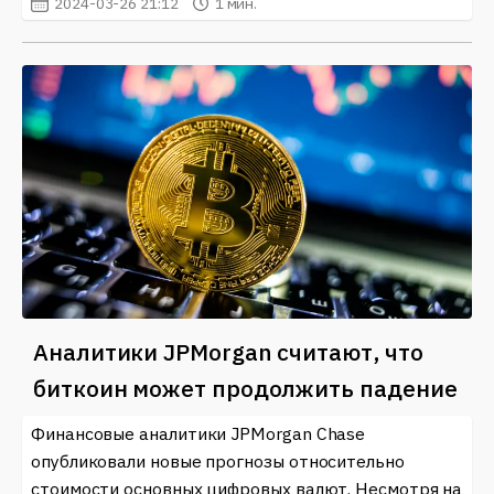
2024-03-26 21:12
1 мин.
Аналитики JPMorgan считают, что
биткоин может продолжить падение
Финансовые аналитики JPMorgan Chase
опубликовали новые прогнозы относительно
стоимости основных цифровых валют. Несмотря на