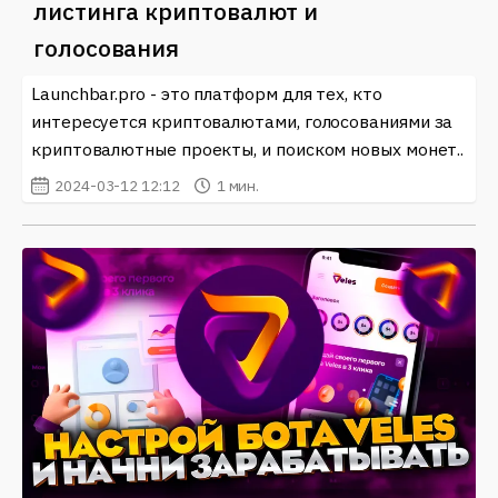
листинга криптовалют и
голосования
Launchbar.pro - это платформ для тех, кто
интересуется криптовалютами, голосованиями за
криптовалютные проекты, и поиском новых монет..
2024-03-12 12:12
1 мин.