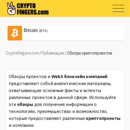
Bitcoin
(BTC)
CryptoFingers.com
/
Публикации
/
Обзоры криптопроектов
Обзоры проектов и
Web3 блокчейн компаний
представляют собой аналитические материалы,
охватывающие основные факты и аспекты
различных проектов в данной сфере. Используйте
эти
обзоры
для получения информации о
технологиях, преимуществах и возможностях,
которые предоставляют различные
криптопроекты
и компании.