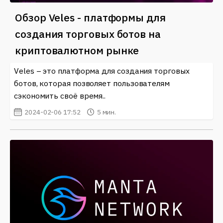
Обзор Veles - платформы для
создания торговых ботов на
криптовалютном рынке
Veles – это платформа для создания торговых
ботов, которая позволяет пользователям
сэкономить своё время..
2024-02-06 17:52
5 мин.