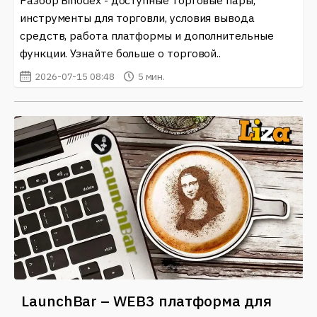
инструменты для торговли, условия вывода
средств, работа платформы и дополнительные
функции. Узнайте больше о торговой..
2026-07-15 08:48
5 мин.
LaunchBar – WEB3 платформа для