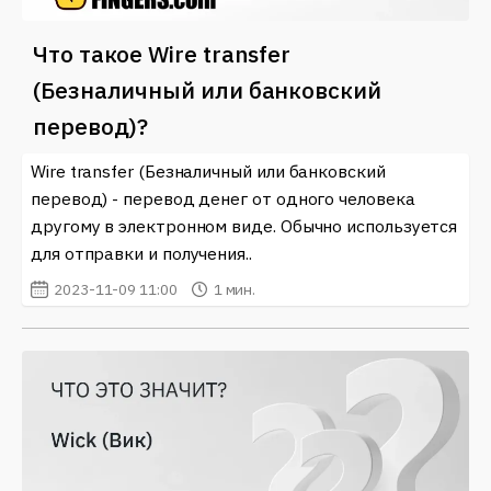
Что такое Wire transfer
(Безналичный или банковский
перевод)?
Wire transfer (Безналичный или банковский
перевод) - перевод денег от одного человека
другому в электронном виде. Обычно используется
для отправки и получения..
2023-11-09 11:00
1 мин.