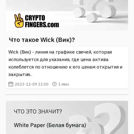
Что такое Wick (Вик)?
Wick (Вик) - линия на графике свечей, которая
используется для указания, где цена актива
колеблется по отношению к его ценам открытия и
закрытия..
2023-11-09 11:00
1 мин.