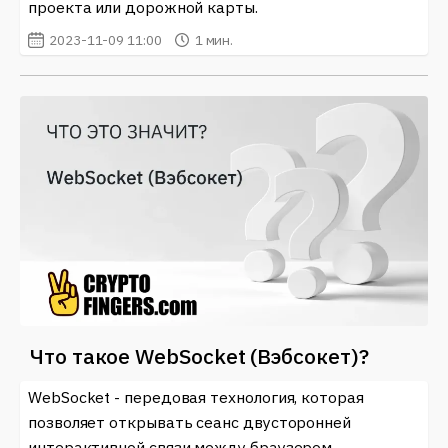
проекта или дорожной карты.
2023-11-09 11:00
1 мин.
Что такое WebSocket (Вэбсокет)?
WebSocket - передовая технология, которая
позволяет открывать сеанс двусторонней
интерактивной связи между браузером