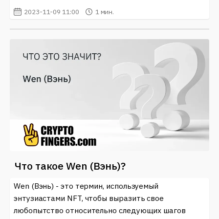
2023-11-09 11:00
1 мин.
Что такое Wen (Вэнь)?
Wen (Вэнь) - это термин, используемый
энтузиастами NFT, чтобы выразить свое
любопытство относительно следующих шагов