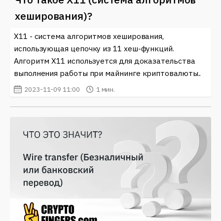
хеширования)?
X11 - система алгоритмов хеширования,
использующая цепочку из 11 хеш-функций.
Алгоритм X11 используется для доказательства
выполнения работы при майнинге криптовалюты..
2023-11-09 11:00
1 мин.