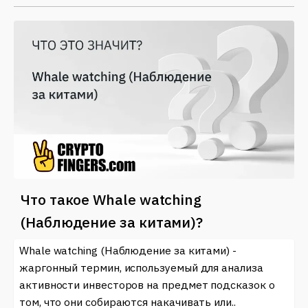
Что такое Whale watching
(Наблюдение за китами)?
Whale watching (Наблюдение за китами) -
жаргонный термин, используемый для анализа
активности инвесторов на предмет подсказок о
том, что они собираются накачивать или..