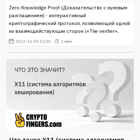
Zero-Knowledge Proof (Доказательство с нулевым
разглашением) - интерактивный
криптографический протокол, позволяющий одной
из взаимодействующих сторон («The verifier»..
2023-11-09 11:00
1 мин.
Что такое X11 (система алгоритмов