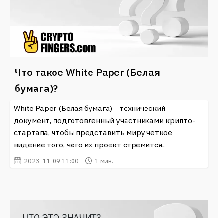
Что такое White Paper (Белая
бумага)?
White Paper (Белая бумага) - технический
документ, подготовленный участниками крипто-
стартапа, чтобы представить миру четкое
видение того, чего их проект стремится..
2023-11-09 11:00
1 мин.