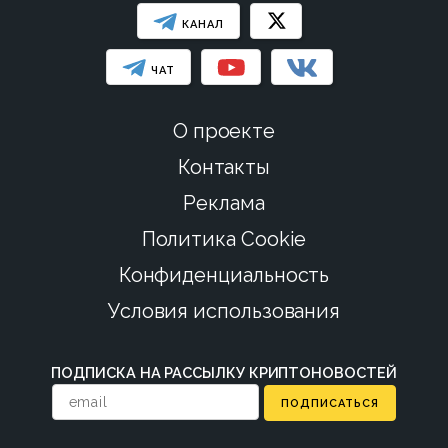
КАНАЛ
ЧАТ
О проекте
Контакты
Реклама
Политика Cookie
Конфиденциальность
Условия использования
ПОДПИСКА НА РАССЫЛКУ КРИПТОНОВОСТЕЙ
ПОДПИСАТЬСЯ