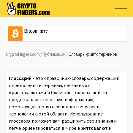
Bitcoin
(BTC)
CryptoFingers.com
/
Публикации
/
Словарь криптотерминов
Глоссарий
- это справочник-cловарь, содержащий
определения и термины, связанные с
криптовалютами и блокчейн технологией. Он
предоставляет полезную информацию,
помогающую понять основные понятия и
технологии в этой области. Использование
глоссария поможет вам расширить свои знания и
легче ориентироваться в мире
криптовалют и