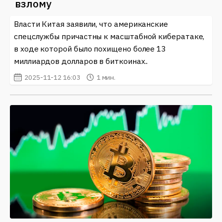
взлому
Власти Китая заявили, что американские
спецслужбы причастны к масштабной кибератаке,
в ходе которой было похищено более 13
миллиардов долларов в биткоинах..
2025-11-12 16:03
1 мин.