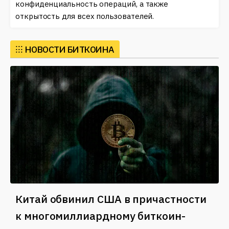
конфиденциальность операций, а также
открытость для всех пользователей.
⁝⁝⁝
НОВОСТИ БИТКОИНА
Китай обвинил США в причастности
к многомиллиардному биткоин-