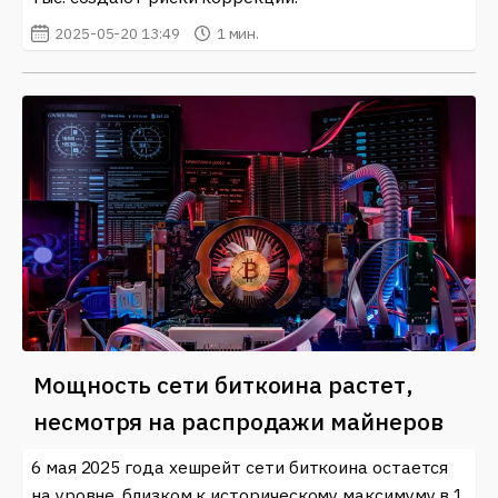
2025-05-20 13:49
1 мин.
Мощность сети биткоина растет,
несмотря на распродажи майнеров
6 мая 2025 года хешрейт сети биткоина остается
на уровне, близком к историческому максимуму в 1