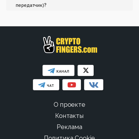
?
Эфириум
передатчик)
МЕНЬШЕ
КАНАЛ
ЧАТ
О проекте
Контакты
Реклама
Политика Cookie