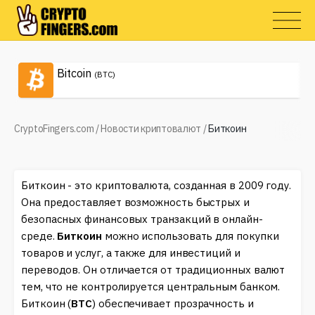
Bitcoin
(BTC)
CryptoFingers.com
/
Новости криптовалют
/
Биткоин
Биткоин - это криптовалюта, созданная в 2009 году.
Она предоставляет возможность быстрых и
безопасных финансовых транзакций в онлайн-
среде.
Биткоин
можно использовать для покупки
товаров и услуг, а также для инвестиций и
переводов. Он отличается от традиционных валют
тем, что не контролируется центральным банком.
Биткоин (
BTC
) обеспечивает прозрачность и