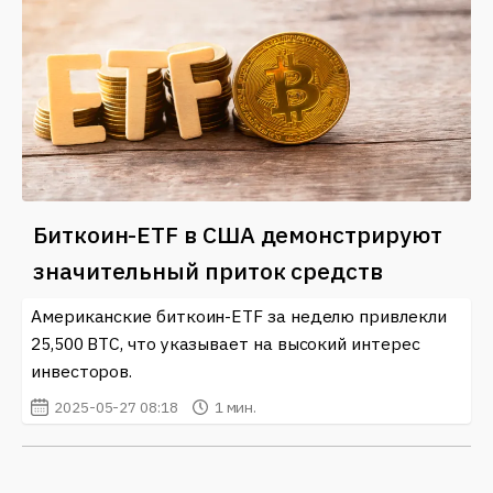
Биткоин-ETF в США демонстрируют
значительный приток средств
Американские биткоин-ETF за неделю привлекли
25,500 BTC, что указывает на высокий интерес
инвесторов.
2025-05-27 08:18
1 мин.