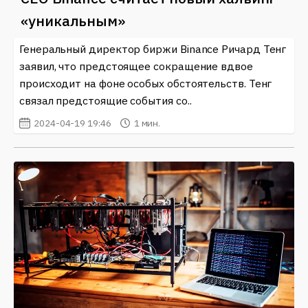
«уникальным»
Генеральный директор биржи Binance Ричард Тенг
заявил, что предстоящее сокращение вдвое
происходит на фоне особых обстоятельств. Тенг
связал предстоящие события со..
2024-04-19 19:46
1 мин.