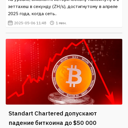
зеттахеш в секунду (ZH/s), достигнутому в апреле
2025 года, когда сеть..
2025-05-06 11:48
1 мин.
Standart Chartered допускают
падение биткоина до $50 000