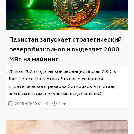
Пакистан запускает стратегический
резерв биткоинов и выделяет 2000
МВт на майнинг
28 мая 2025 года на конференции Bitcoin 2025 в
Лас-Вегасе Пакистан объявил о создании
стратегического резерва биткоинов, что стало
важным шагом в развитии национальной..
2025-05-30 06:49
1 мин.