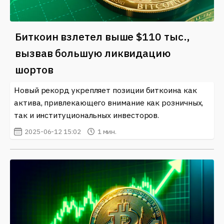
Биткоин взлетел выше $110 тыс.,
вызвав большую ликвидацию
шортов
Новый рекорд укрепляет позиции биткоина как
актива, привлекающего внимание как розничных,
так и институциональных инвесторов.
2025-06-12 15:02
1 мин.