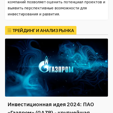
компаний позволяет оценить потенциал проектов и
выявить перспективные возможности для
инвестирования и развития.
⁝⁝⁝
ТРЕЙДИНГ И АНАЛИЗ РЫНКА
Инвестиционная идея 2024: ПАО
«Газпром» (GAZP) - крупнейшая