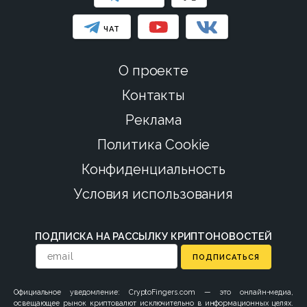
ЧАТ
О проекте
Контакты
Реклама
Политика Cookie
Конфиденциальность
Условия использования
ПОДПИСКА НА РАССЫЛКУ КРИПТОНОВОСТЕЙ
ПОДПИСАТЬСЯ
Официальное уведомление: CryptoFingers.com — это онлайн-медиа,
освещающее рынок криптовалют исключительно в информационных целях.