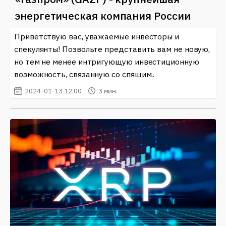
энергетическая компания России
Приветствую вас, уважаемые инвесторы и
спекулянты! Позвольте представить вам не новую,
но тем не менее интригующую инвестиционную
возможность, связанную со спящим..
2024-01-13 12:00
3 мин.