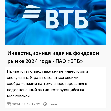
Инвестиционная идея на фондовом
рынке 2024 года - ПАО «ВТБ»
Приветствую вас, уважаемые инвесторы и
спекулянты. Я рад поделиться своими
соображениями на тему инвестирования в
недооцененный актив, котирующийся на
Московской..
2024-01-07 12:27
3 мин.