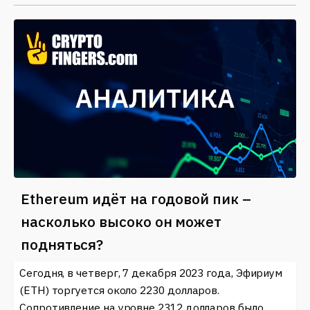
Ethereum идёт на годовой пик –
насколько высоко он может
подняться?
Сегодня, в четверг, 7 декабря 2023 года, Эфириум
(ETH) торгуется около 2230 долларов.
Сопротивление на уровне 2312 долларов было