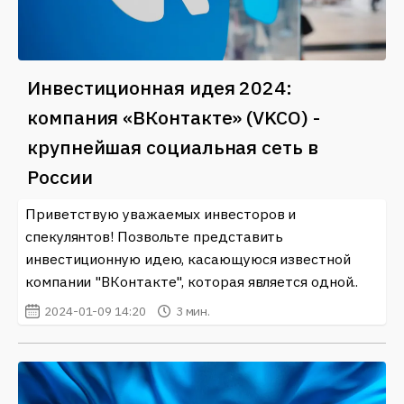
Инвестиционная идея 2024:
компания «ВКонтакте» (VKCO) -
крупнейшая социальная сеть в
России
Приветствую уважаемых инвесторов и
спекулянтов! Позвольте представить
инвестиционную идею, касающуюся известной
компании "ВКонтакте", которая является одной..
2024-01-09 14:20
3 мин.