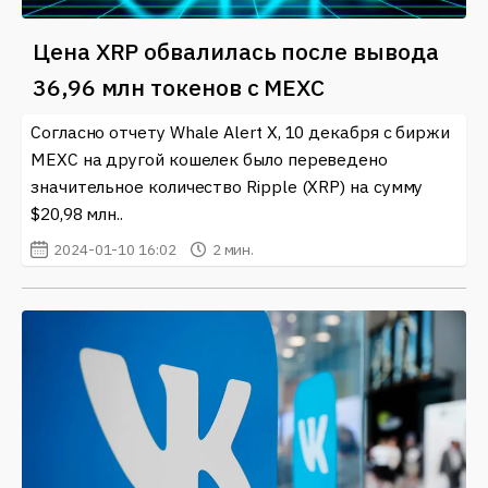
Цена XRP обвалилась после вывода
36,96 млн токенов с MEXC
Согласно отчету Whale Alert X, 10 декабря с биржи
MEXC на другой кошелек было переведено
значительное количество Ripple (XRP) на сумму
$20,98 млн..
2024-01-10 16:02
2 мин.