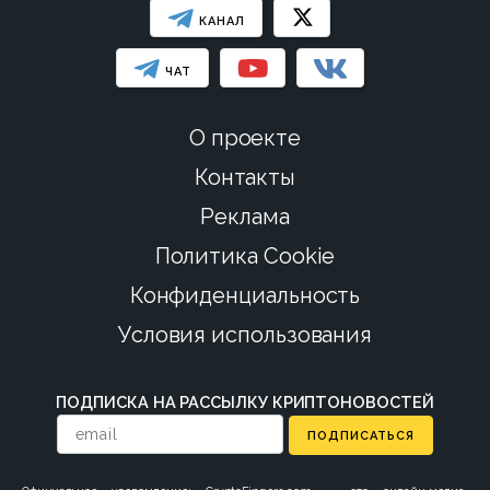
КАНАЛ
ЧАТ
О проекте
Контакты
Реклама
Политика Cookie
Конфиденциальность
Условия использования
ПОДПИСКА НА РАССЫЛКУ КРИПТОНОВОСТЕЙ
ПОДПИСАТЬСЯ