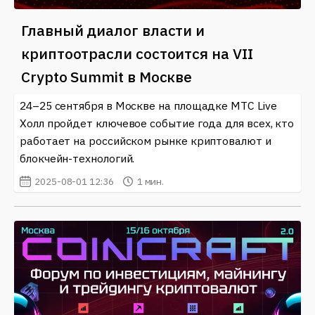
Главный диалог власти и
криптоотрасли состоится на VII
Crypto Summit в Москве
24–25 сентября в Москве на площадке МТС Live
Холл пройдет ключевое событие года для всех, кто
работает на российском рынке криптовалют и
блокчейн-технологий.
2025-08-01 12:36
1 мин.