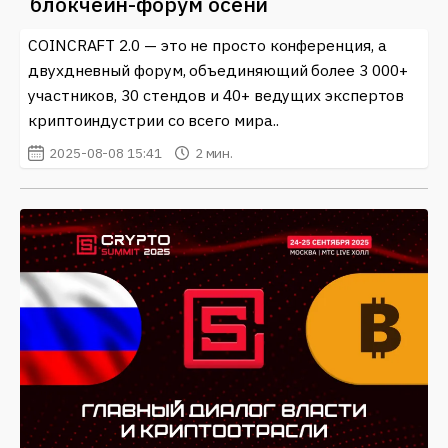
блокчейн-форум осени
COINCRAFT 2.0 — это не просто конференция, а
двухдневный форум, объединяющий более 3 000+
участников, 30 стендов и 40+ ведущих экспертов
криптоиндустрии со всего мира..
2025-08-08 15:41
2 мин.