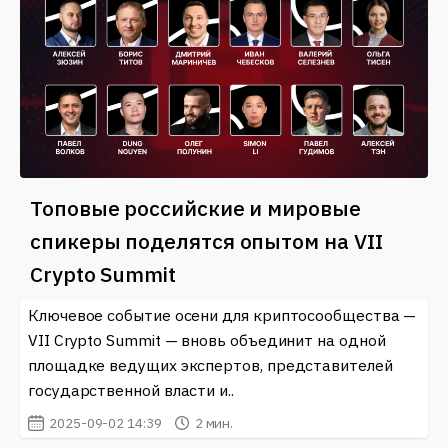
Топовые российские и мировые
спикеры поделятся опытом на VII
Crypto Summit
Ключевое событие осени для криптосообщества —
VII Crypto Summit — вновь объединит на одной
площадке ведущих экспертов, представителей
государственной власти и..
2025-09-02 14:39
2 мин.