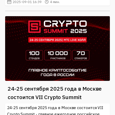
2025-09-01 16:39
4 мин.
24-25 сентября 2025 года в Москве
состоится VII Crypto Summit
24-25 сентября 2025 года в Москве состоится VII
Crypto Summit - главное ежегодное российское