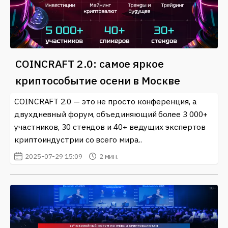
COINCRAFT 2.0: самое яркое
криптособытие осени в Москве
COINCRAFT 2.0 — это не просто конференция, а
двухдневный форум, объединяющий более 3 000+
участников, 30 стендов и 40+ ведущих экспертов
криптоиндустрии со всего мира..
2025-07-29 15:09
2 мин.