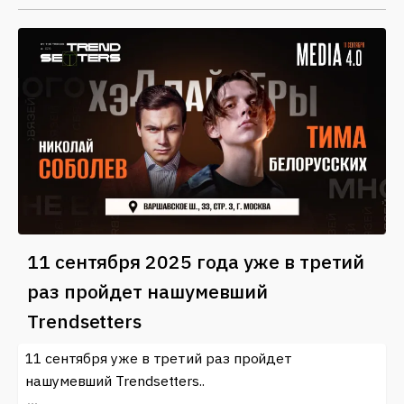
11 сентября 2025 года уже в третий
раз пройдет нашумевший
Trendsetters
11 сентября уже в третий раз пройдет
нашумевший Trendsetters..