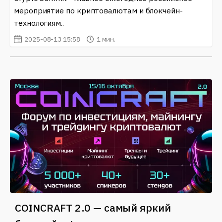
мероприятие по криптовалютам и блокчейн-
технологиям..
2025-08-13 15:58
1 мин.
COINCRAFT 2.0 — самый яркий