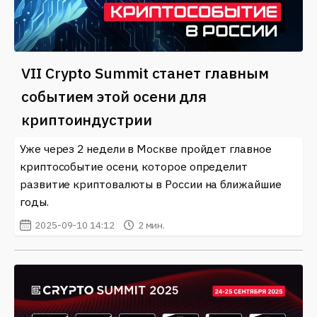
VII Crypto Summit станет главным
событием этой осени для
криптоиндустрии
Уже через 2 недели в Москве пройдет главное
криптособытие осени, которое определит
развитие криптовалюты в России на ближайшие
годы.
2025-09-10 14:12
2 мин.