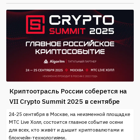
Криптоотрасль России соберется на
VII Crypto Summit 2025 в сентябре
24-25 сентября в Москве, на неизменной площадке
МТС Live Холл, состоится главное событие осени
для всех, кто живёт и дышит криптовалютами и
блокчейн-технологиями..