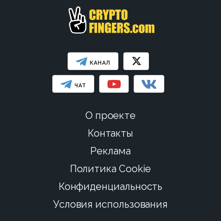
КАНАЛ
ЧАТ
О проекте
Контакты
Реклама
Политика Cookie
Конфиденциальность
Условия использования