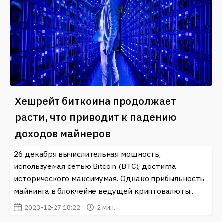
Хешрейт биткоина продолжает
расти, что приводит к падению
доходов майнеров
26 декабря вычислительная мощность,
используемая сетью Bitcoin (BTC), достигла
исторического максимумая. Однако прибыльность
майнинга в блокчейне ведущей криптовалюты..
2023-12-27 18:22
2 мин.