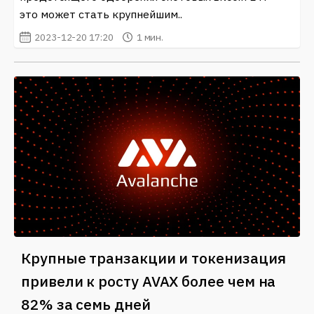
это может стать крупнейшим..
2023-12-20 17:20
1 мин.
Крупные транзакции и токенизация
привели к росту AVAX более чем на
82% за семь дней