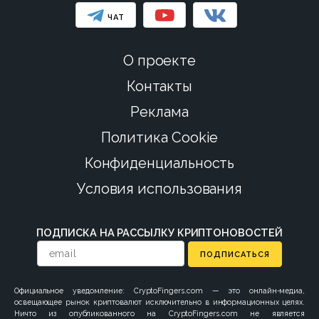
ЧАТ
О проекте
Контакты
Реклама
Политика Cookie
Конфиденциальность
Условия использования
ПОДПИСКА НА РАССЫЛКУ КРИПТОНОВОСТЕЙ
ПОДПИСАТЬСЯ
Официальное уведомление: CryptoFingers.com — это онлайн-медиа,
освещающее рынок криптовалют исключительно в информационных целях.
Ничто из опубликованного на CryptoFingers.com не является