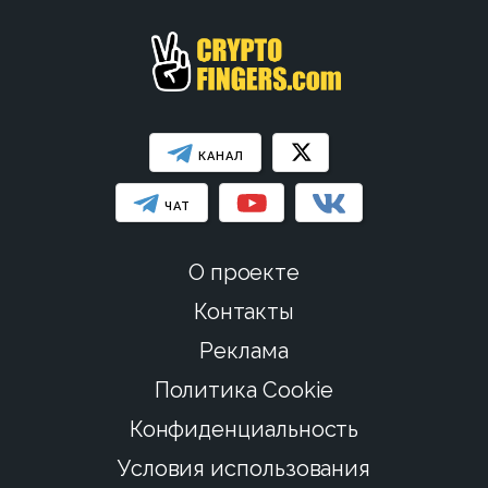
КАНАЛ
ЧАТ
О проекте
Контакты
Реклама
Политика Cookie
Конфиденциальность
Условия использования