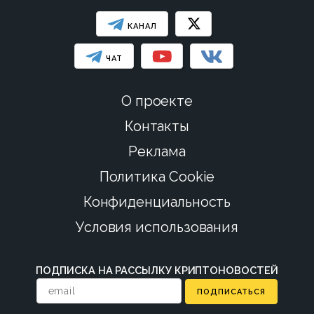
КАНАЛ
ЧАТ
О проекте
Контакты
Реклама
Политика Cookie
Конфиденциальность
Условия использования
ПОДПИСКА НА РАССЫЛКУ КРИПТОНОВОСТЕЙ
ПОДПИСАТЬСЯ