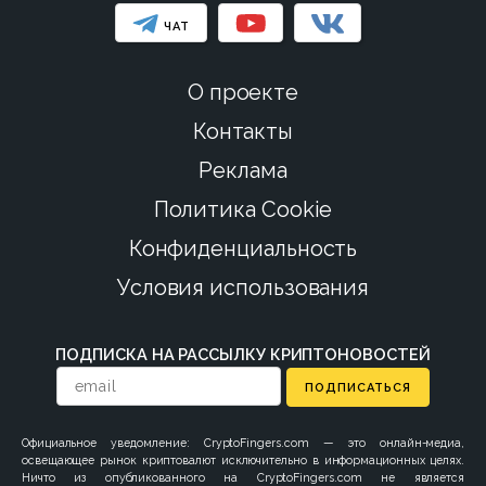
ЧАТ
О проекте
Контакты
Реклама
Политика Cookie
Конфиденциальность
Условия использования
ПОДПИСКА НА РАССЫЛКУ КРИПТОНОВОСТЕЙ
ПОДПИСАТЬСЯ
Официальное уведомление: CryptoFingers.com — это онлайн-медиа,
освещающее рынок криптовалют исключительно в информационных целях.
Ничто из опубликованного на CryptoFingers.com не является