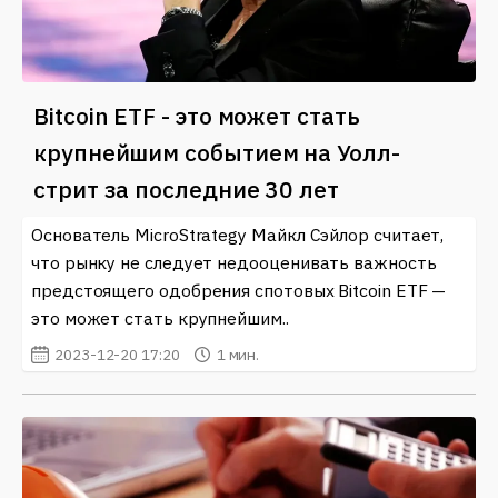
Bitcoin ETF - это может стать
крупнейшим событием на Уолл-
стрит за последние 30 лет
Основатель MicroStrategy Майкл Сэйлор считает,
что рынку не следует недооценивать важность
предстоящего одобрения спотовых Bitcoin ETF —
это может стать крупнейшим..
2023-12-20 17:20
1 мин.