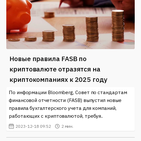
Новые правила FASB по
криптовалюте отразятся на
криптокомпаниях к 2025 году
По информации Bloomberg, Совет по стандартам
финансовой отчетности (FASB) выпустил новые
правила бухгалтерского учета для компаний,
работающих с криптовалютой, требуя..
2023-12-18 09:52
2 мин.