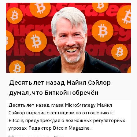
Десять лет назад Майкл Сэйлор
думал, что Биткойн обречён
Десять лет назад глава MicroStrategy Майкл
Сэйлор выразил скептицизм по отношению к
Bitcoin, предупреждая о возможных регуляторных
угрозах. Редактор Bitcoin Magazine..