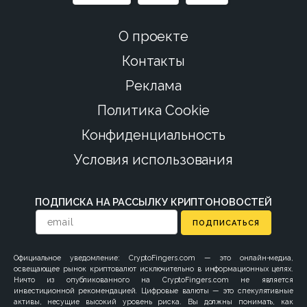
О проекте
Контакты
Реклама
Политика Cookie
Конфиденциальность
Условия использования
ПОДПИСКА НА РАССЫЛКУ КРИПТОНОВОСТЕЙ
ПОДПИСАТЬСЯ
Официальное уведомление: CryptoFingers.com — это онлайн-медиа,
освещающее рынок криптовалют исключительно в информационных целях.
Ничто из опубликованного на CryptoFingers.com не является
инвестиционной рекомендацией. Цифровые валюты — это спекулятивные
активы, несущие высокий уровень риска. Вы должны понимать, как