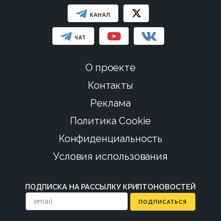
КАНАЛ
ЧАТ
О проекте
Контакты
Реклама
Политика Cookie
Конфиденциальность
Условия использования
ПОДПИСКА НА РАССЫЛКУ КРИПТОНОВОСТЕЙ
ПОДПИСАТЬСЯ