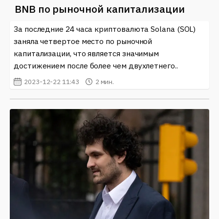
BNB по рыночной капитализации
За последние 24 часа криптовалюта Solana (SOL)
заняла четвертое место по рыночной
капитализации, что является значимым
достижением после более чем двухлетнего..
2023-12-22 11:43
2 мин.