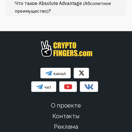
Что такое Absolute Advantage
Эфириум
(Абсолютное
?
преимущество)
МЕНЬШЕ
КАНАЛ
ЧАТ
О проекте
Контакты
Реклама