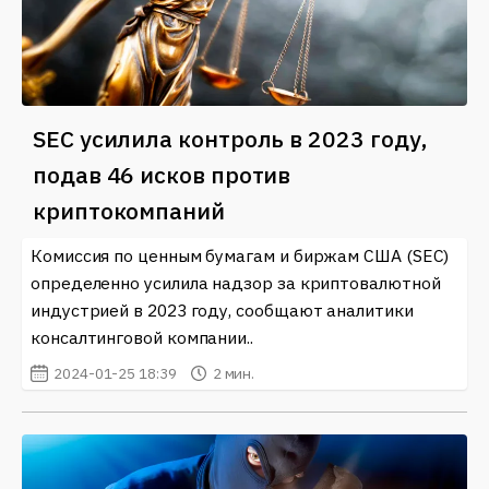
SEC усилила контроль в 2023 году,
подав 46 исков против
криптокомпаний
Комиссия по ценным бумагам и биржам США (SEC)
определенно усилила надзор за криптовалютной
индустрией в 2023 году, сообщают аналитики
консалтинговой компании..
2024-01-25 18:39
2 мин.