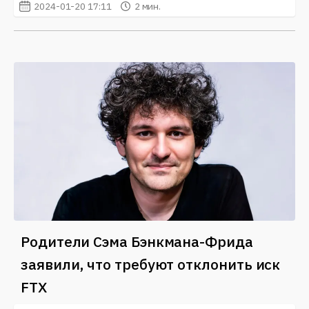
2024-01-20 17:11
2 мин.
Родители Сэма Бэнкмана-Фрида
заявили, что требуют отклонить иск
FTX