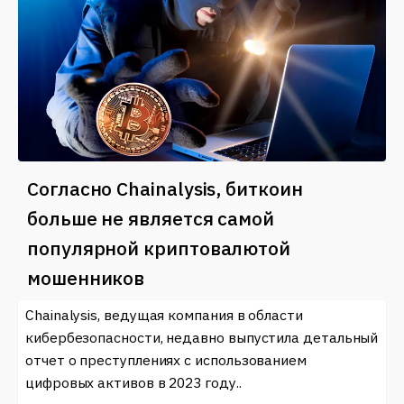
Согласно Chainalysis, биткоин
больше не является самой
популярной криптовалютой
мошенников
Chainalysis, ведущая компания в области
кибербезопасности, недавно выпустила детальный
отчет о преступлениях с использованием
цифровых активов в 2023 году..