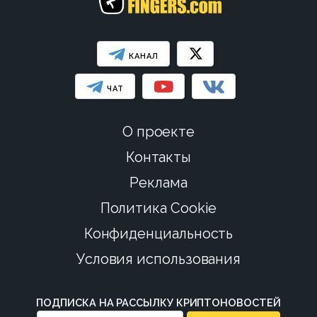
КАНАЛ
ЧАТ
О проекте
Контакты
Реклама
Политика Cookie
Конфиденциальность
Условия использования
ПОДПИСКА НА РАССЫЛКУ КРИПТОНОВОСТЕЙ