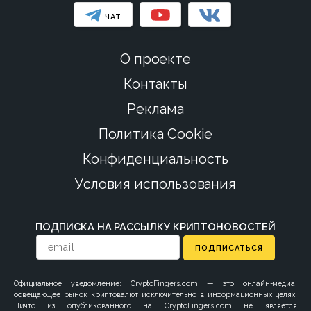
ЧАТ
О проекте
Контакты
Реклама
Политика Cookie
Конфиденциальность
Условия использования
ПОДПИСКА НА РАССЫЛКУ КРИПТОНОВОСТЕЙ
ПОДПИСАТЬСЯ
Официальное уведомление: CryptoFingers.com — это онлайн-медиа,
освещающее рынок криптовалют исключительно в информационных целях.
Ничто из опубликованного на CryptoFingers.com не является