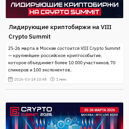
Лидирующие криптобиржи на VIII
Crypto Summit
25-26 марта в Москве состоится VIII Crypto Summit
— крупнейшее российское криптособытие,
которое объединяет более 10 000 участников, 70
спикеров и 100 экспонентов..
2026-03-14 10:48
1 мин.