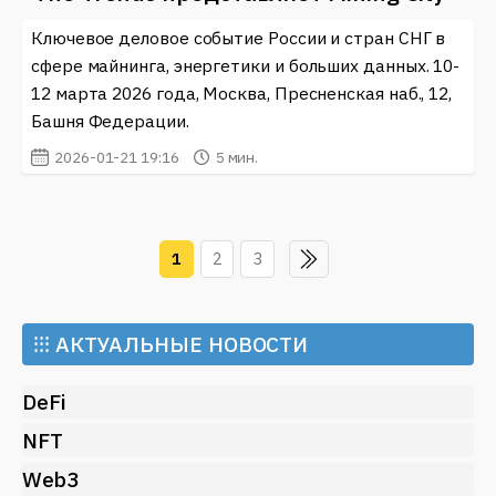
Ключевое деловое событие России и стран СНГ в
сфере майнинга, энергетики и больших данных. 10-
12 марта 2026 года, Москва, Пресненская наб., 12,
Башня Федерации.
2026-01-21 19:16
5 мин.
1
2
3
⁝⁝⁝
АКТУАЛЬНЫЕ НОВОСТИ
DeFi
NFT
Web3