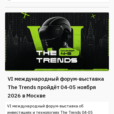
VI международный форум-выставка
The Trends пройдёт 04-05 ноября
2026 в Москве
VI международный форум-выставка об
инвестициях и технологиях The Trends 04-05