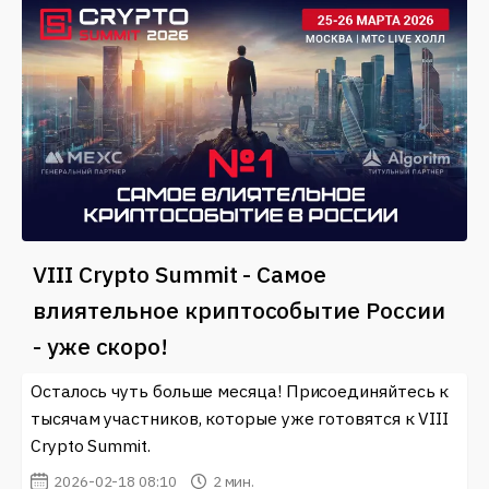
VIII Crypto Summit - Самое
влиятельное криптособытие России
- уже скоро!
Осталось чуть больше месяца! Присоединяйтесь к
тысячам участников, которые уже готовятся к VIII
Crypto Summit.
2026-02-18 08:10
2 мин.