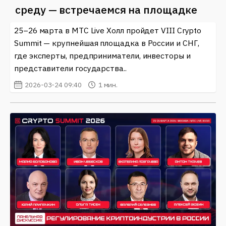
среду — встречаемся на площадке
25–26 марта в МТС Live Холл пройдет VIII Crypto
Summit — крупнейшая площадка в России и СНГ,
где эксперты, предприниматели, инвесторы и
представители государства..
2026-03-24 09:40
1 мин.