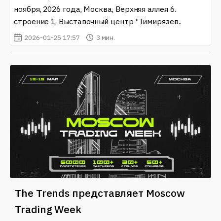
ноября, 2026 года, Москва, Верхняя аллея 6.
строение 1, Выставочный центр “Тимирязев..
2026-01-25 17:57
3 мин.
The Trends представляет Moscow
Trading Week