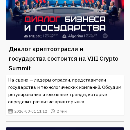
Диалог криптоотрасли и
государства состоится на VIII Crypto
Summit
На сцене — лидеры отрасли, представители
государства и технологических компаний. Обсудим
регулирование и ключевые тренды, которые
определят развитие крипторынка..
2026-03-01 11:12
2 мин.