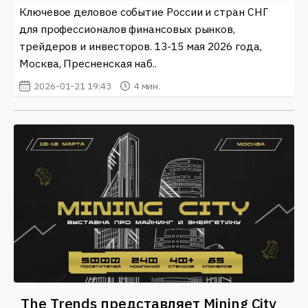
Ключевое деловое событие России и стран СНГ
для профессионалов финансовых рынков,
трейдеров и инвесторов. 13-15 мая 2026 года,
Москва, Пресненская наб..
2026-01-21 19:43
4 мин.
The Trends представляет Mining City