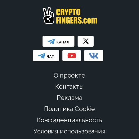
КАНАЛ
ЧАТ
О проекте
Контакты
Реклама
Политика Cookie
Конфиденциальность
Условия использования