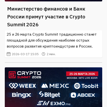
Министерство финансов и Банк
России примут участие в Crypto
Summit 2026
25 и 26 марта Crypto Summit традиционно станет
площадкой для обсуждения наиболее острых
вопросов развития криптоиндустрии в России..
2026-03-17 15:05
2 мин.