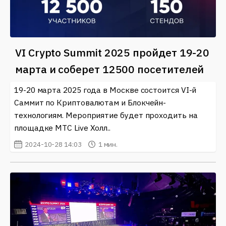
VI Crypto Summit 2025 пройдет 19-20
марта и соберет 12500 посетителей
19-20 марта 2025 года в Москве состоится VI-й
Саммит по Криптовалютам и Блокчейн-
технологиям. Мероприятие будет проходить на
площадке МТС Live Холл..
2024-10-28 14:03
1 мин.