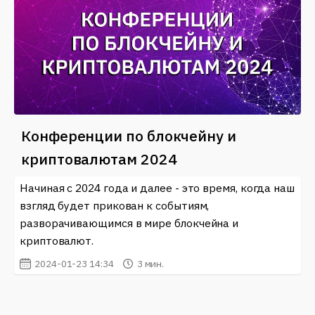
Конференции по блокчейну и
криптовалютам 2024
Начиная с 2024 года и далее - это время, когда наш
взгляд будет прикован к событиям,
разворачивающимся в мире блокчейна и
криптовалют.
2024-01-23 14:34
3 мин.