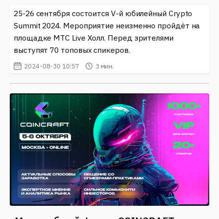
25-26 сентября состоится V-й юбилейный Crypto
Summit 2024. Мероприятие неизменно пройдёт на
площадке МТС Live Холл. Перед зрителями
выступят 70 топовых спикеров.
2024-08-30 10:57
3 мин.