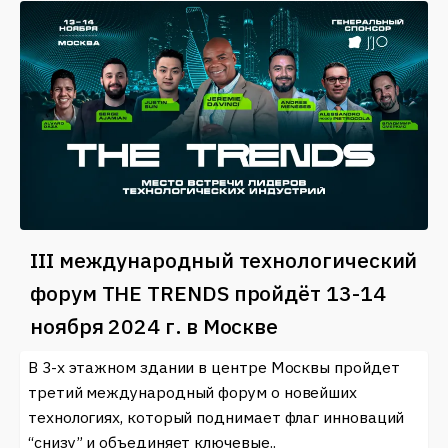
III международный технологический
форум THE TRENDS пройдёт 13-14
ноября 2024 г. в Москве
В 3-х этажном здании в центре Москвы пройдет
третий международный форум о новейших
технологиях, который поднимает флаг инноваций
“снизу” и объединяет ключевые..