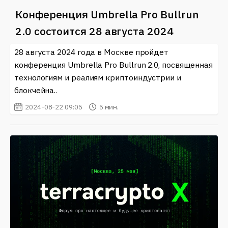
Конференция Umbrella Pro Bullrun
2.0 состоится 28 августа 2024
28 августа 2024 года в Москве пройдет
конференция Umbrella Pro Bullrun 2.0, посвященная
технологиям и реалиям криптоиндустрии и
блокчейна..
2024-08-22 09:05
5 мин.