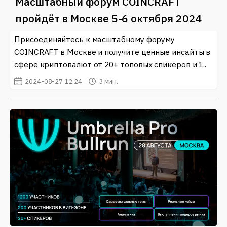
Масштабный форум COINCRAFT
пройдёт в Москве 5-6 октября 2024
Присоединяйтесь к масштабному форуму
COINCRAFT в Москве и получите ценные инсайты в
сфере криптовалют от 20+ топовых спикеров и 1..
2024-08-27 12:24
3 мин.