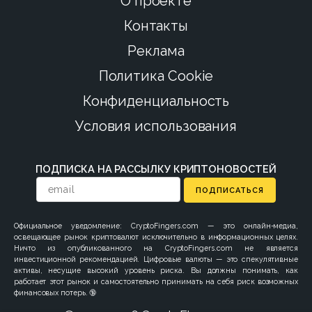
О проекте
Контакты
Реклама
Политика Cookie
Конфиденциальность
Условия использования
ПОДПИСКА НА РАССЫЛКУ КРИПТОНОВОСТЕЙ
ПОДПИСАТЬСЯ
Официальное уведомление: CryptoFingers.com — это онлайн-медиа,
освещающее рынок криптовалют исключительно в информационных целях.
Ничто из опубликованного на CryptoFingers.com не является
инвестиционной рекомендацией. Цифровые валюты — это спекулятивные
активы, несущие высокий уровень риска. Вы должны понимать, как
работает этот рынок и самостоятельно принимать на себя риск возможных
финансовых потерь. 🔞