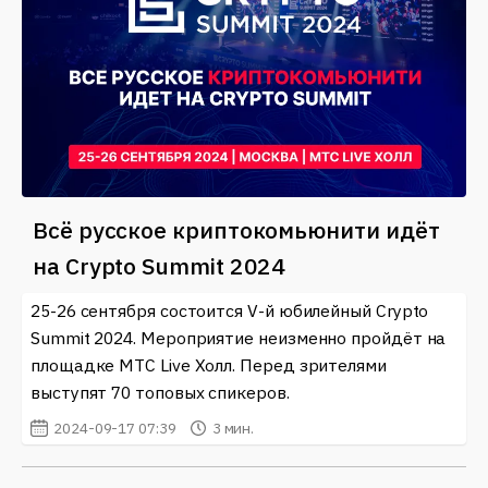
Всё русское криптокомьюнити идёт
на Crypto Summit 2024
25-26 сентября состоится V-й юбилейный Crypto
Summit 2024. Мероприятие неизменно пройдёт на
площадке МТС Live Холл. Перед зрителями
выступят 70 топовых спикеров.
2024-09-17 07:39
3 мин.