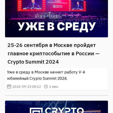
25-26 сентября в Москве пройдет
главное криптособытие в России —
Crypto Summit 2024
Уже в среду в Москве начнет работу V-й
юбилейный Crypto Summit 2024.
2024-09-23 08:12
1 мин.