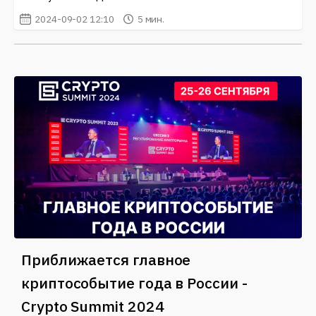
2024-09-02 12:10
5 мин.
Приближается главное
криптособытие года в России -
Crypto Summit 2024