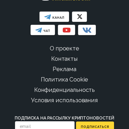
КАНАЛ
ЧАТ
О проекте
Контакты
Реклама
Политика Cookie
Конфиденциальность
Условия использования
ПОДПИСКА НА РАССЫЛКУ КРИПТОНОВОСТЕЙ
ПОДПИСАТЬСЯ