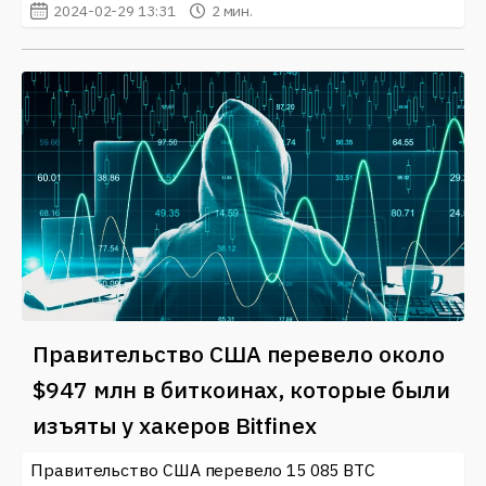
2024-02-29 13:31
2 мин.
Правительство США перевело около
$947 млн в биткоинах, которые были
изъяты у хакеров Bitfinex
Правительство США перевело 15 085 BTC