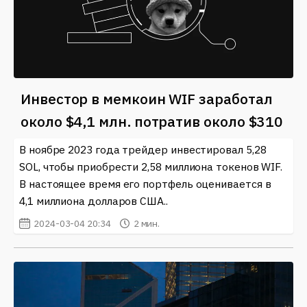
Инвестор в мемкоин WIF заработал
около $4,1 млн. потратив около $310
В ноябре 2023 года трейдер инвестировал 5,28
SOL, чтобы приобрести 2,58 миллиона токенов WIF.
В настоящее время его портфель оценивается в
4,1 миллиона долларов США..
2024-03-04 20:34
2 мин.