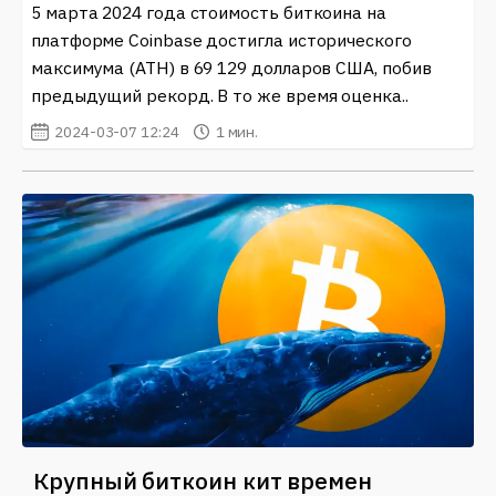
5 марта 2024 года стоимость биткоина на
платформе Coinbase достигла исторического
максимума (ATH) в 69 129 долларов США, побив
предыдущий рекорд. В то же время оценка..
2024-03-07 12:24
1 мин.
Крупный биткоин кит времен