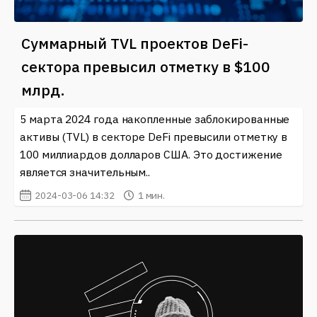
Суммарный TVL проектов DeFi-
сектора превысил отметку в $100
млрд.
5 марта 2024 года накопленные заблокированные
активы (TVL) в секторе DeFi превысили отметку в
100 миллиардов долларов США. Это достижение
является значительным..
2024-03-06 14:32
1 мин.