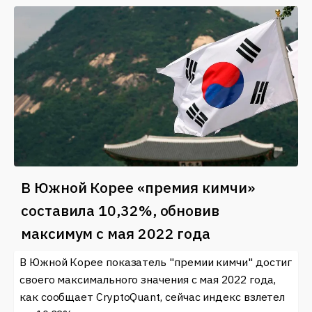
В Южной Корее «премия кимчи»
составила 10,32%, обновив
максимум с мая 2022 года
В Южной Корее показатель "премии кимчи" достиг
своего максимального значения с мая 2022 года,
как сообщает CryptoQuant, сейчас индекс взлетел