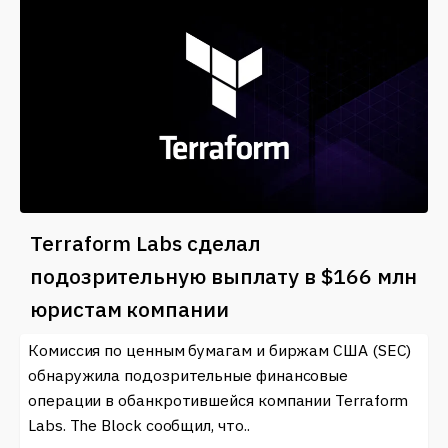
Terraform Labs сделал
подозрительную выплату в $166 млн
юристам компании
Комиссия по ценным бумагам и биржам США (SEC)
обнаружила подозрительные финансовые
операции в обанкротившейся компании Terraform
Labs. The Block сообщил, что..