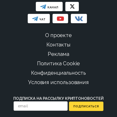
КАНАЛ
ЧАТ
О проекте
Контакты
Реклама
Политика Cookie
Конфиденциальность
Условия использования
ПОДПИСКА НА РАССЫЛКУ КРИПТОНОВОСТЕЙ
ПОДПИСАТЬСЯ