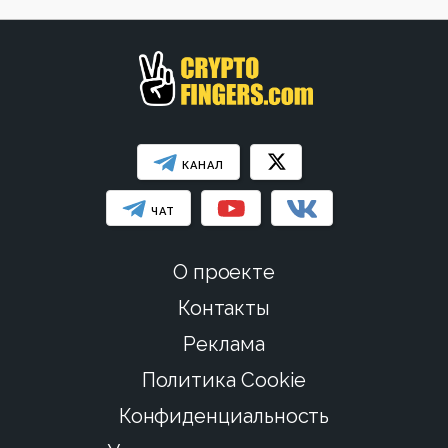
КАНАЛ
ЧАТ
О проекте
Контакты
Реклама
Политика Cookie
Конфиденциальность