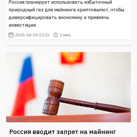
Россия планирует использовать избыточный
природный газ для майнинга криптовалют, чтобы
диверсифицировать экономику и привлечь
инвестиции.
2025-06-04 13:25
1 мин.
Россия вводит запрет на майнинг