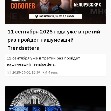
11 сентября 2025 года уже в третий
раз пройдет нашумевший
Trendsetters
11 сентября уже в третий раз пройдет
нашумевший Trendsetters..
2025-09-01 16:39
4 мин.