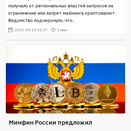
получало от региональных властей запросов на
ограничение или запрет майнинга криптовалют.
Ведомство подчеркнуло, что..
2025-09-19 16:27
1 мин.
Минфин России предложил