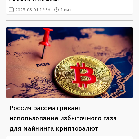
2025-08-01 12:36
1 мин.
Россия рассматривает
использование избыточного газа
для майнинга криптовалют