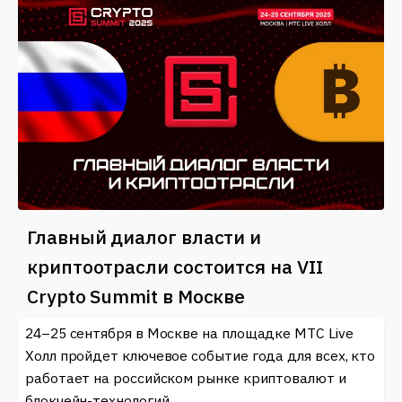
Главный диалог власти и
криптоотрасли состоится на VII
Crypto Summit в Москве
24–25 сентября в Москве на площадке МТС Live
Холл пройдет ключевое событие года для всех, кто
работает на российском рынке криптовалют и
блокчейн-технологий.