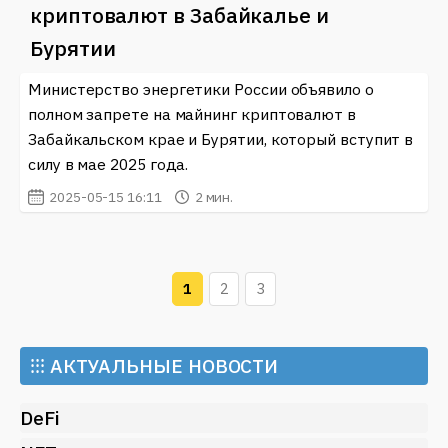
криптовалют в Забайкалье и
Бурятии
Министерство энергетики России объявило о
полном запрете на майнинг криптовалют в
Забайкальском крае и Бурятии, который вступит в
силу в мае 2025 года.
2025-05-15 16:11
2 мин.
1
2
3
⁝⁝⁝
АКТУАЛЬНЫЕ НОВОСТИ
DeFi