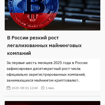
В России резкий рост
легализованных майнинговых
компаний
За первые шесть месяцев 2025 года в России
зафиксирован десятикратный рост числа
официально зарегистрированных компаний,
занимающихся майнингом криптовалют..
2025-08-01 12:40
1 мин.