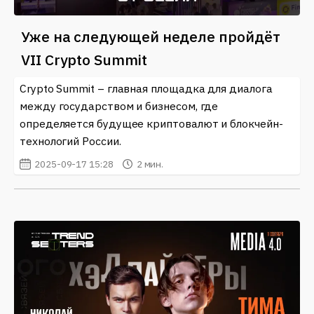
Уже на следующей неделе пройдёт
VII Crypto Summit
Crypto Summit – главная площадка для диалога
между государством и бизнесом, где
определяется будущее криптовалют и блокчейн-
технологий России.
2025-09-17 15:28
2 мин.