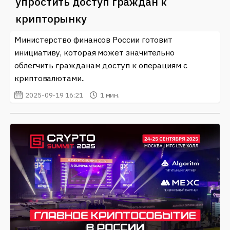
упростить доступ граждан к
крипторынку
Министерство финансов России готовит
инициативу, которая может значительно
облегчить гражданам доступ к операциям с
криптовалютами..
2025-09-19 16:21
1 мин.