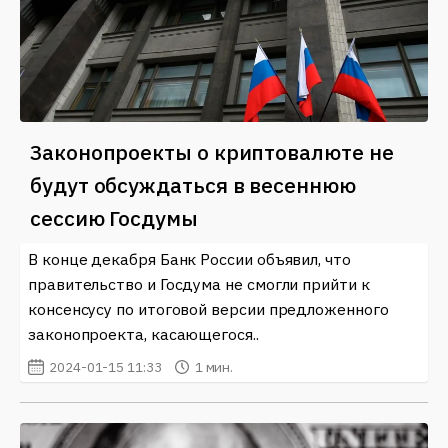
Законопроекты о криптовалюте не
будут обсуждаться в весеннюю
сессию Госдумы
В конце декабря Банк России объявил, что
правительство и Госдума не смогли прийти к
консенсусу по итоговой версии предложенного
законопроекта, касающегося..
2024-01-15 11:33
1 мин.