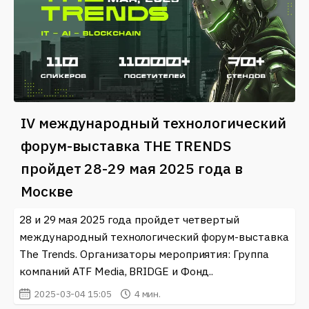
IV международный технологический
форум-выставка THE TRENDS
пройдет 28-29 мая 2025 года в
Москве
28 и 29 мая 2025 года пройдет четвертый
международный технологический форум-выставка
The Trends. Организаторы мероприятия: Группа
компаний ATF Media, BRIDGE и Фонд..
2025-03-04 15:05
4 мин.