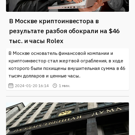
В Москве криптоинвестора в
результате разбоя обокрали на $46
тыс. и часы Rolex
В Москве основатель финансовой компании и
криптоинвестор стал жертвой ограбления, в ходе
которого были похищены внушительная сумма в 46
тысяч долларов и ценные часы..
2024-01-20 16:14
1 мин.