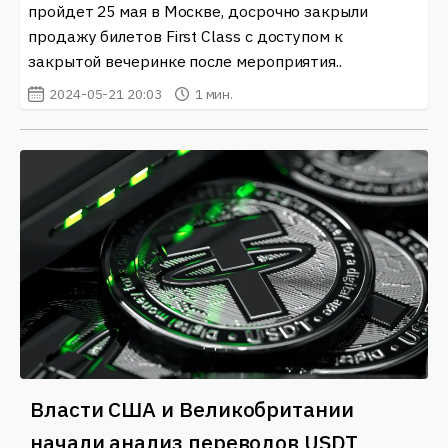
пройдет 25 мая в Москве, досрочно закрыли
продажу билетов First Class с доступом к
закрытой вечеринке после мероприятия..
2024-05-21 20:03
1 мин.
Власти США и Великобритании
начали анализ переводов USDT