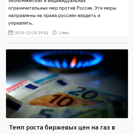
экономических и индивидуальных
ограничительных мер против России. Эти меры
направлены на права россиян владеть и
управлять..
2023-12-18 19:51
2 мин.
Темп роста биржевых цен на газ в