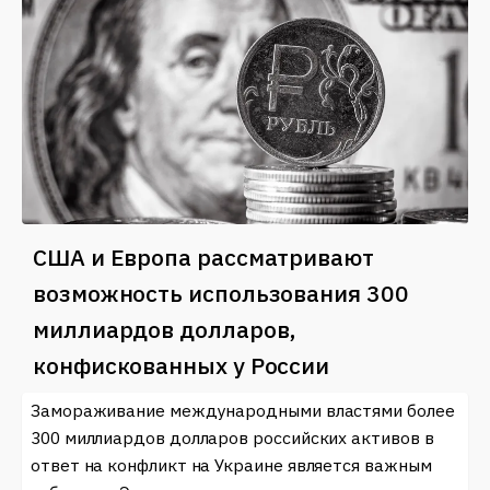
США и Европа рассматривают
возможность использования 300
миллиардов долларов,
конфискованных у России
Замораживание международными властями более
300 миллиардов долларов российских активов в
ответ на конфликт на Украине является важным