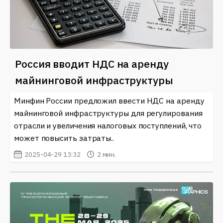
Россия вводит НДС на аренду
майнинговой инфраструктуры
Минфин России предложил ввести НДС на аренду
майнинговой инфраструктуры для регулирования
отрасли и увеличения налоговых поступлений, что
может повысить затраты..
2025-04-29 13:32
2 мин.