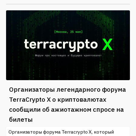
Организаторы легендарного форума
TerraCrypto X о криптовалютах
сообщили об ажиотажном спросе на
билеты
Организаторы форума Terracrypto X, который