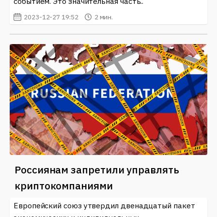
событием. Это значительная часть..
2023-12-27 19:52
2 мин.
Россиянам запретили управлять
криптокомпаниями
Европейский союз утвердил двенадцатый пакет