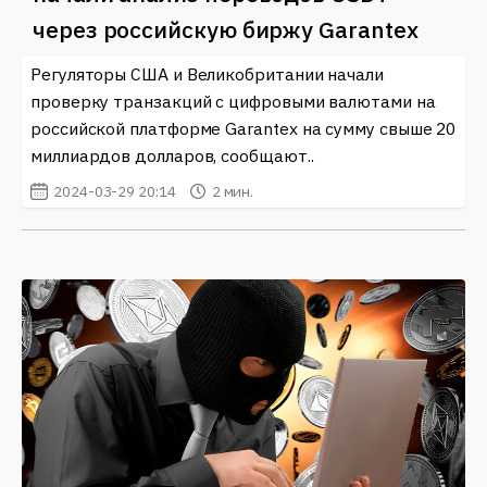
через российскую биржу Garantex
Регуляторы США и Великобритании начали
проверку транзакций с цифровыми валютами на
российской платформе Garantex на сумму свыше 20
миллиардов долларов, сообщают..
2024-03-29 20:14
2 мин.