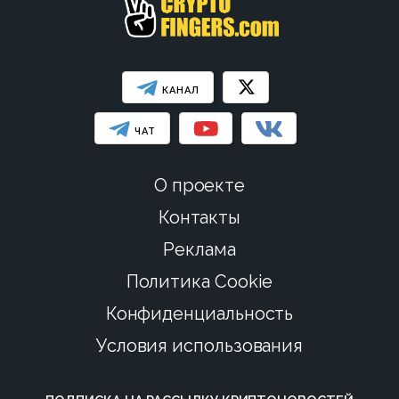
КАНАЛ
ЧАТ
О проекте
Контакты
Реклама
Политика Cookie
Конфиденциальность
Условия использования