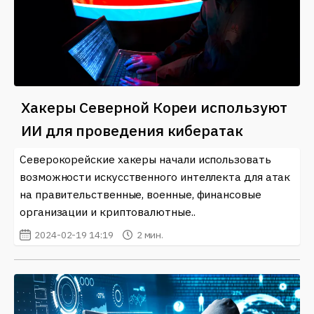
Хакеры Северной Кореи используют
ИИ для проведения кибератак
Северокорейские хакеры начали использовать
возможности искусственного интеллекта для атак
на правительственные, военные, финансовые
организации и криптовалютные..
2024-02-19 14:19
2 мин.