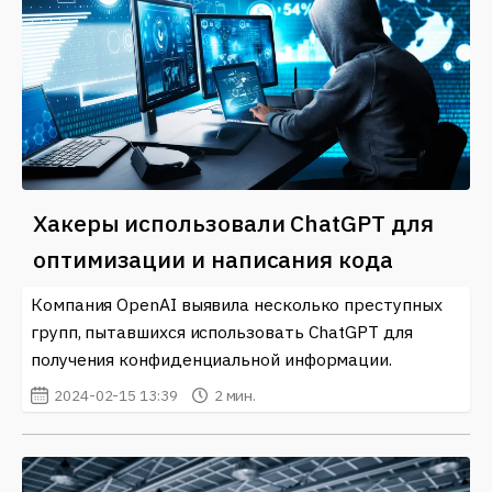
Хакеры использовали ChatGPT для
оптимизации и написания кода
Компания OpenAI выявила несколько преступных
групп, пытавшихся использовать ChatGPT для
получения конфиденциальной информации.
2024-02-15 13:39
2 мин.