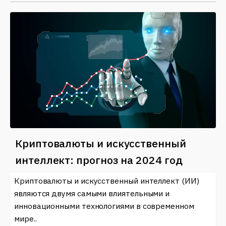
Криптовалюты и искусственный
интеллект: прогноз на 2024 год
Криптовалюты и искусственный интеллект (ИИ)
являются двумя самыми влиятельными и
инновационными технологиями в современном
мире..