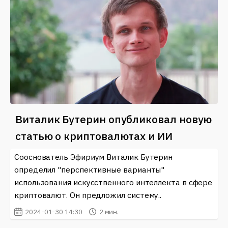
Виталик Бутерин опубликовал новую
статью о криптовалютах и ИИ
Сооснователь Эфириум Виталик Бутерин
определил "перспективные варианты"
использования искусственного интеллекта в сфере
криптовалют. Он предложил систему..
2024-01-30 14:30
2 мин.