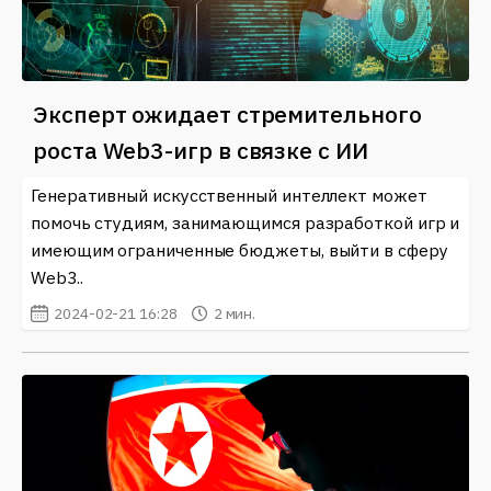
Эксперт ожидает стремительного
роста Web3-игр в связке с ИИ
Генеративный искусственный интеллект может
помочь студиям, занимающимся разработкой игр и
имеющим ограниченные бюджеты, выйти в сферу
Web3..
2024-02-21 16:28
2 мин.