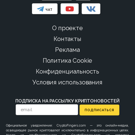
ЧАТ
О проекте
Контакты
Реклама
Политика Cookie
Конфиденциальность
Условия использования
ПОДПИСКА НА РАССЫЛКУ КРИПТОНОВОСТЕЙ
ПОДПИСАТЬСЯ
Официальное уведомление: CryptoFingers.com — это онлайн-медиа,
освещающее рынок криптовалют исключительно в информационных целях.
Ничто из опубликованного на CryptoFingers.com не является