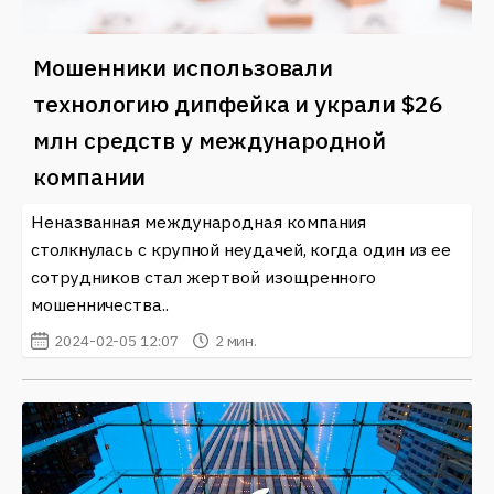
Мошенники использовали
технологию дипфейка и украли $26
млн средств у международной
компании
Неназванная международная компания
столкнулась с крупной неудачей, когда один из ее
сотрудников стал жертвой изощренного
мошенничества..
2024-02-05 12:07
2 мин.