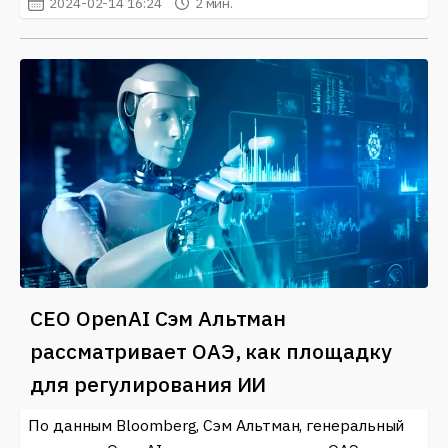
2024-02-14 16:24
2 мин.
CEO OpenAI Сэм Альтман
рассматривает ОАЭ, как площадку
для регулирования ИИ
По данным Bloomberg, Сэм Альтман, генеральный