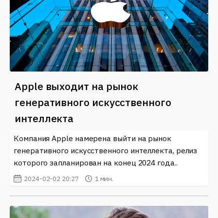
Apple выходит на рынок
генеративного искусственного
интеллекта
Компания Apple намерена выйти на рынок
генеративного искусственного интеллекта, релиз
которого запланирован на конец 2024 года..
2024-02-02 20:27
1 мин.