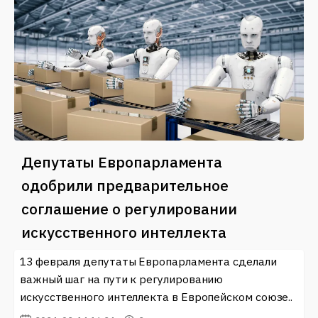
Депутаты Европарламента
одобрили предварительное
соглашение о регулировании
искусственного интеллекта
13 февраля депутаты Европарламента сделали
важный шаг на пути к регулированию
искусственного интеллекта в Европейском союзе..