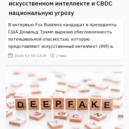
искусственном интеллекте и CBDC
национальную угрозу
В интервью Fox Business кандидат в президенты
США Дональд Трамп выразил обеспокоенность
потенциальной опасностью, которую
представляют искусственный интеллект (ИИ) и..
2024-02-05 13:29
2 мин.